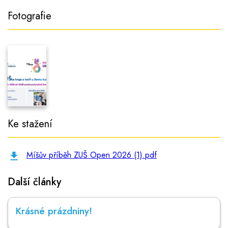
Fotografie
Ke stažení
Míšův příběh ZUŠ Open 2026 (1).pdf
Další články
Krásné prázdniny!