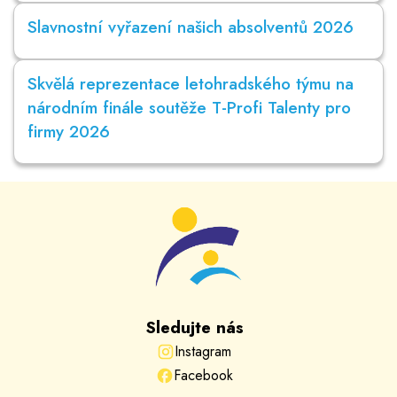
Slavnostní vyřazení našich absolventů 2026
Skvělá reprezentace letohradského týmu na
národním finále soutěže T-Profi Talenty pro
firmy 2026
Sledujte nás
Instagram
Facebook